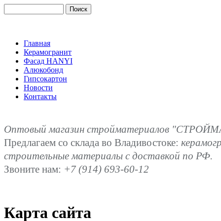
Главная
Керамогранит
Фасад HANYI
Алюкобонд
Гипсокартон
Новости
Контакты
Оптовый магазин стройматериалов "СТРОЙМА
Предлагаем со склада во Владивостоке:
керамог
строительные материалы с доставкой по РФ.
Звоните нам:
+7 (914) 693-60-12
Карта сайта