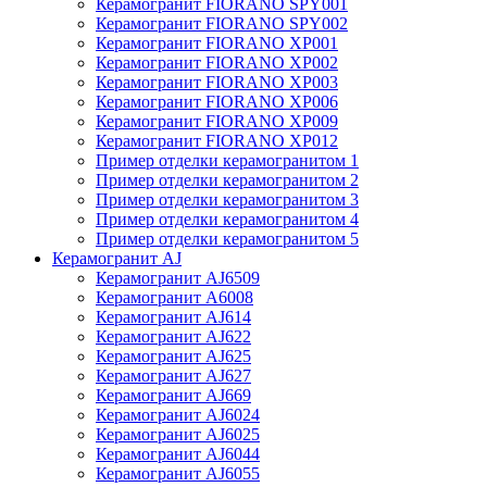
Керамогранит FIORANO SPY001
Керамогранит FIORANO SPY002
Керамогранит FIORANO XP001
Керамогранит FIORANO XP002
Керамогранит FIORANO XP003
Керамогранит FIORANO XP006
Керамогранит FIORANO XP009
Керамогранит FIORANO XP012
Пример отделки керамогранитом 1
Пример отделки керамогранитом 2
Пример отделки керамогранитом 3
Пример отделки керамогранитом 4
Пример отделки керамогранитом 5
Керамогранит AJ
Керамогранит AJ6509
Керамогранит A6008
Керамогранит AJ614
Керамогранит AJ622
Керамогранит AJ625
Керамогранит AJ627
Керамогранит AJ669
Керамогранит AJ6024
Керамогранит AJ6025
Керамогранит AJ6044
Керамогранит AJ6055