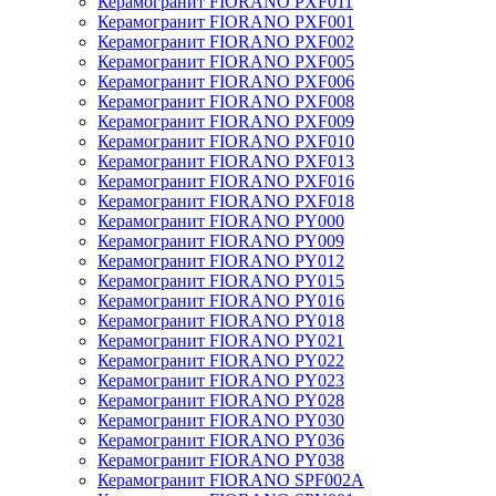
Керамогранит FIORANO PXF011
Керамогранит FIORANO PXF001
Керамогранит FIORANO PXF002
Керамогранит FIORANO PXF005
Керамогранит FIORANO PXF006
Керамогранит FIORANO PXF008
Керамогранит FIORANO PXF009
Керамогранит FIORANO PXF010
Керамогранит FIORANO PXF013
Керамогранит FIORANO PXF016
Керамогранит FIORANO PXF018
Керамогранит FIORANO PY000
Керамогранит FIORANO PY009
Керамогранит FIORANO PY012
Керамогранит FIORANO PY015
Керамогранит FIORANO PY016
Керамогранит FIORANO PY018
Керамогранит FIORANO PY021
Керамогранит FIORANO PY022
Керамогранит FIORANO PY023
Керамогранит FIORANO PY028
Керамогранит FIORANO PY030
Керамогранит FIORANO PY036
Керамогранит FIORANO PY038
Керамогранит FIORANO SPF002A