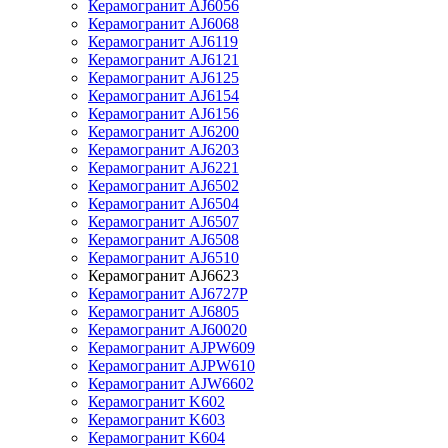
Керамогранит AJ6056
Керамогранит AJ6068
Керамогранит AJ6119
Керамогранит AJ6121
Керамогранит AJ6125
Керамогранит AJ6154
Керамогранит AJ6156
Керамогранит AJ6200
Керамогранит AJ6203
Керамогранит AJ6221
Керамогранит AJ6502
Керамогранит AJ6504
Керамогранит AJ6507
Керамогранит AJ6508
Керамогранит AJ6510
Керамогранит AJ6623
Керамогранит AJ6727P
Керамогранит AJ6805
Керамогранит AJ60020
Керамогранит AJPW609
Керамогранит AJPW610
Керамогранит AJW6602
Керамогранит K602
Керамогранит K603
Керамогранит K604