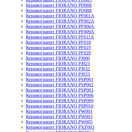
Керамогранит FIORANO PD006
Керамогранит FIORANO PD008
Керамогранит FIORANO PF001A
Керамогранит FIORANO PF002A
Керамогранит FIORANO PF006A
Керамогранит FIORANO PF009A
Керамогранит FIORANO PF011A
Керамогранит FIORANO PF018
Керамогранит FIORANO PF019
Керамогранит FIORANO PF020
Керамогранит FIORANO PJ000
Керамогранит FIORANO PJ023
Керамогранит FIORANO PJ032
Керамогранит FIORANO PJ033
Керамогранит FIORANO PSP001
Керамогранит FIORANO PSP002
Керамогранит FIORANO PSP003
Керамогранит FIORANO PSP006
Керамогранит FIORANO PSP009
Керамогранит FIORANO PSP010
Керамогранит FIORANO PW001
Керамогранит FIORANO PW003
Керамогранит FIORANO PW005
Керамогранит FIORANO PXF003