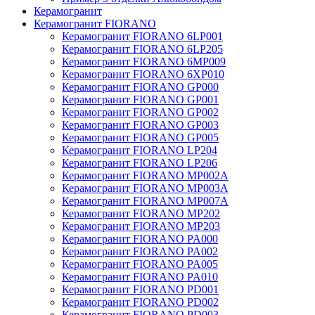
Керамогранит
Керамогранит FIORANO
Керамогранит FIORANO 6LP001
Керамогранит FIORANO 6LP205
Керамогранит FIORANO 6MP009
Керамогранит FIORANO 6XP010
Керамогранит FIORANO GP000
Керамогранит FIORANO GP001
Керамогранит FIORANO GP002
Керамогранит FIORANO GP003
Керамогранит FIORANO GP005
Керамогранит FIORANO LP204
Керамогранит FIORANO LP206
Керамогранит FIORANO MP002A
Керамогранит FIORANO MP003A
Керамогранит FIORANO MP007A
Керамогранит FIORANO MP202
Керамогранит FIORANO MP203
Керамогранит FIORANO PA000
Керамогранит FIORANO PA002
Керамогранит FIORANO PA005
Керамогранит FIORANO PA010
Керамогранит FIORANO PD001
Керамогранит FIORANO PD002
Керамогранит FIORANO PD003