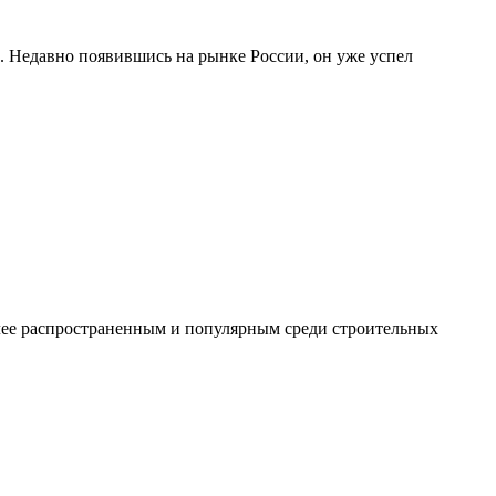
. Недавно появившись на рынке России, он уже успел
ее распространенным и популярным среди строительных