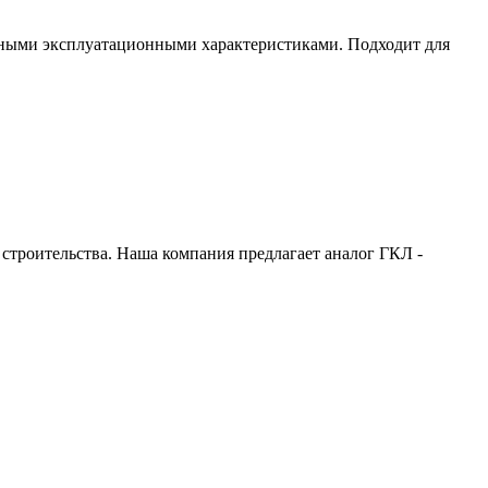
льными эксплуатационными характеристиками. Подходит для
строительства. Наша компания предлагает аналог ГКЛ -