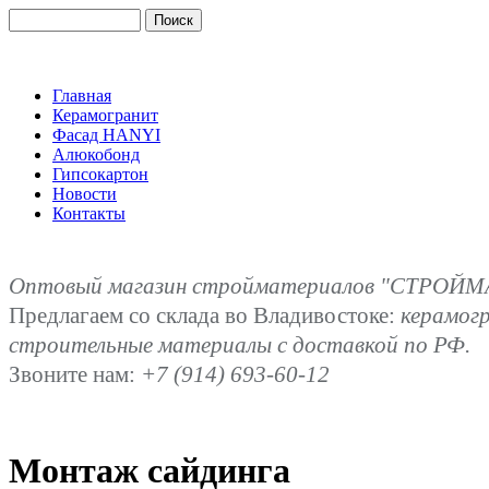
Главная
Керамогранит
Фасад HANYI
Алюкобонд
Гипсокартон
Новости
Контакты
Оптовый магазин стройматериалов "СТРОЙМА
Предлагаем со склада во Владивостоке:
керамог
строительные материалы с доставкой по РФ.
Звоните нам:
+7 (914) 693-60-12
Монтаж сайдинга