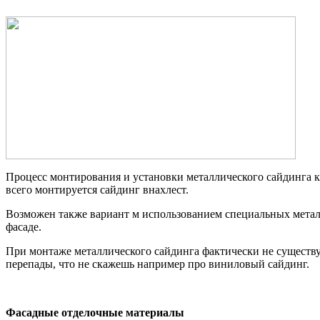
Процесс монтирования и установки металлического сайдинга 
всего монтируется сайдинг внахлест.
Возможен также вариант м использованием специальных металл
фасаде.
При монтаже металлического сайдинга фактически не существуе
перепады, что не скажешь например про виниловый сайдинг.
Фасадные отделочные материалы