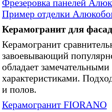
Фрезеровка панелей Алю
Пример отделки Алюкобо
Керамогранит для фасад
Керамогранит сравнитель
завоевывающий популярнос
обладает замечательными
характеристиками. Подход
и полов.
Керамогранит FIORANO