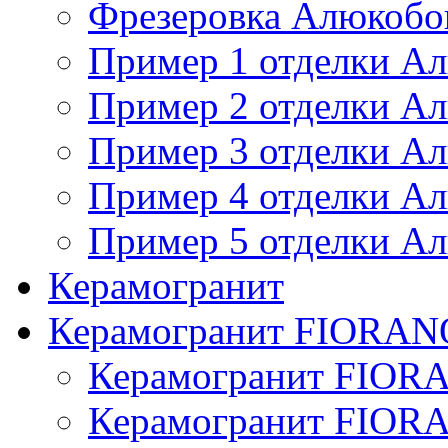
Фрезеровка Алюкобо
Пример 1 отделки А
Пример 2 отделки А
Пример 3 отделки А
Пример 4 отделки А
Пример 5 отделки А
Керамогранит
Керамогранит FIORAN
Керамогранит FIOR
Керамогранит FIOR