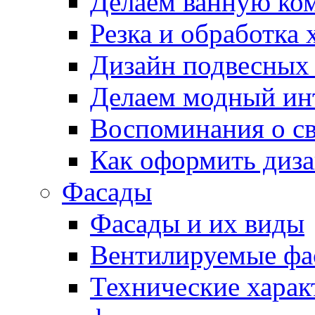
Делаем ванную ко
Резка и обработка
Дизайн подвесных
Делаем модный ин
Воспоминания о св
Как оформить диза
Фасады
Фасады и их виды
Вентилируемые фа
Технические хара