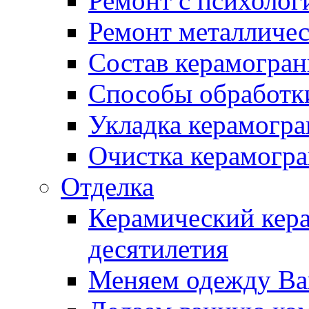
Ремонт с психолог
Ремонт металличес
Состав керамогран
Способы обработк
Укладка керамогра
Очистка керамогра
Отделка
Керамический кера
десятилетия
Меняем одежду Ва