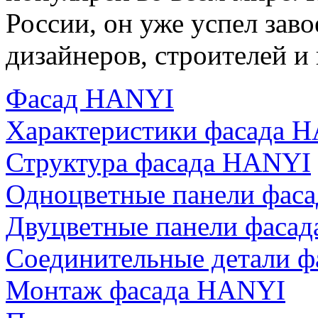
России, он уже успел зав
дизайнеров, строителей и
Фасад HANYI
Характеристики фасада 
Структура фасада HANYI
Одноцветные панели фас
Двуцветные панели фаса
Соединительные детали 
Монтаж фасада HANYI