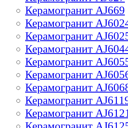
Керамогранит AJ669
Керамогранит AJ602
Керамогранит AJ602
Керамогранит AJ604
Керамогранит AJ605
Керамогранит AJ605
Керамогранит AJ606
Керамогранит AJ611
Керамогранит AJ612
Керамогранит AJ612