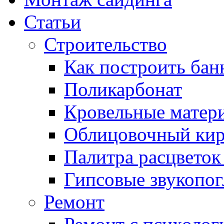
Статьи
Строительство
Как построить ба
Поликарбонат
Кровельные матер
Облицовочный ки
Палитра расцветок
Гипсовые звукопо
Ремонт