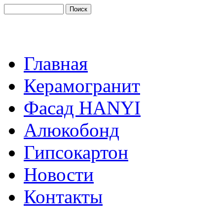
Главная
Керамогранит
Фасад HANYI
Алюкобонд
Гипсокартон
Новости
Контакты