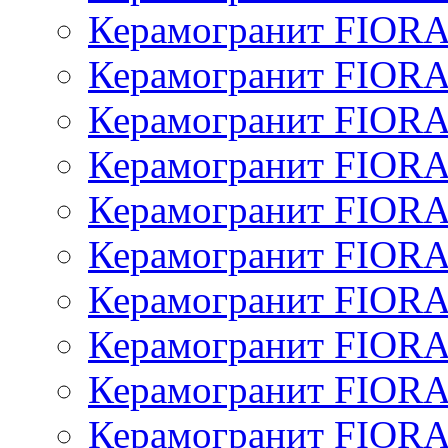
Керамогранит FIOR
Керамогранит FIOR
Керамогранит FIOR
Керамогранит FIOR
Керамогранит FIOR
Керамогранит FIOR
Керамогранит FIOR
Керамогранит FIOR
Керамогранит FIOR
Керамогранит FIOR