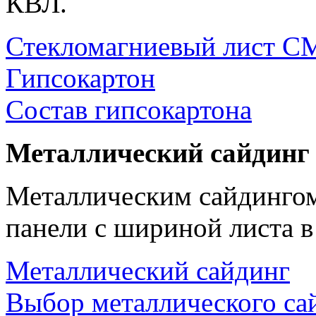
КВЛ.
Стекломагниевый лист 
Гипсокартон
Состав гипсокартона
Металлический сайдинг
Металлическим сайдингом
панели с шириной листа в
Металлический сайдинг
Выбор металлического са