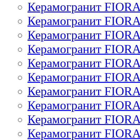
Керамогранит FIOR
Керамогранит FIOR
Керамогранит FIOR
Керамогранит FIOR
Керамогранит FIOR
Керамогранит FIOR
Керамогранит FIOR
Керамогранит FIOR
Керамогранит FIOR
Керамогранит FIOR