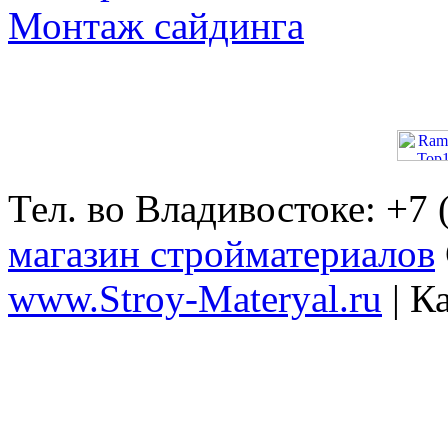
Монтаж сайдинга
Тел. во Владивостоке: +7
магазин стройматериалов
www.Stroy-Materyal.ru
| К