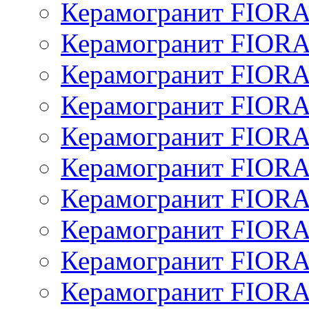
Керамогранит FIOR
Керамогранит FIOR
Керамогранит FIOR
Керамогранит FIOR
Керамогранит FIOR
Керамогранит FIOR
Керамогранит FIOR
Керамогранит FIOR
Керамогранит FIOR
Керамогранит FIO