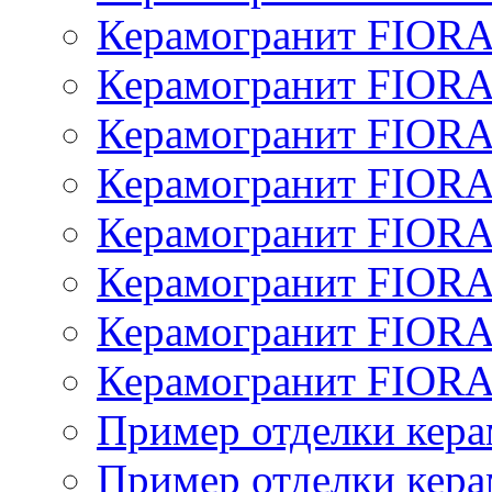
Керамогранит FIOR
Керамогранит FIOR
Керамогранит FIOR
Керамогранит FIOR
Керамогранит FIOR
Керамогранит FIOR
Керамогранит FIOR
Керамогранит FIOR
Пример отделки кера
Пример отделки кера