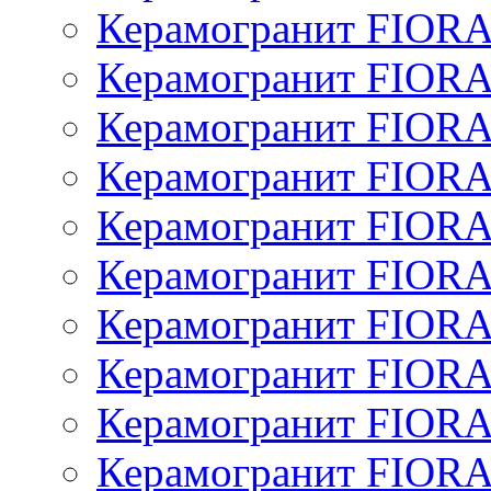
Керамогранит FIOR
Керамогранит FIOR
Керамогранит FIOR
Керамогранит FIOR
Керамогранит FIOR
Керамогранит FIOR
Керамогранит FIOR
Керамогранит FIOR
Керамогранит FIOR
Керамогранит FIOR