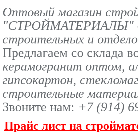
Оптовый магазин стро
"СТРОЙМАТЕРИАЛЫ" -
строительных и отдело
Предлагаем со склада в
керамогранит оптом, а
гипсокартон, стеклома
строительные материал
Звоните нам:
+7 (914) 6
Прайс лист на строймат