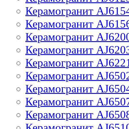
Керамогранит AJ615
Керамогранит AJ615
Керамогранит AJ620
Керамогранит AJ620
Керамогранит AJ622
Керамогранит AJ650
Керамогранит AJ650
Керамогранит AJ650
Керамогранит AJ650
Керамогранит AJ651