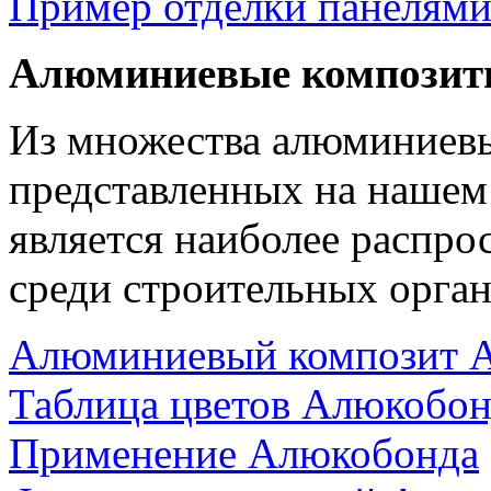
Пример отделки панелям
Алюминиевые композит
Из множества алюминиев
представленных на нашем
является наиболее распр
среди строительных орган
Алюминиевый композит 
Таблица цветов Алюкобон
Применение Алюкобонда