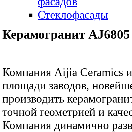
фасадов
Стеклофасады
Керамогранит AJ6805
Компания Aijia Ceramics 
площади заводов, новейше
производить керамогранит
точной геометрией и каче
Компания динамично разв