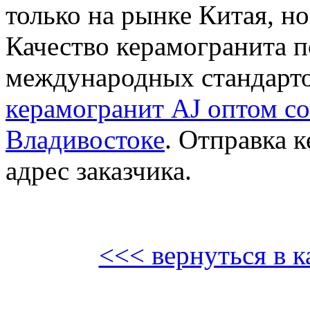
только на рынке Китая, но
Качество керамогранита 
международных стандарт
керамогранит AJ оптом со
Владивостоке
. Отправка 
адрес заказчика.
<<< вернуться в к