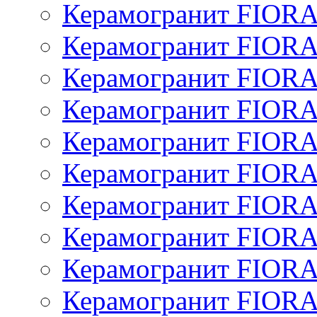
Керамогранит FIO
Керамогранит FIO
Керамогранит FIOR
Керамогранит FIOR
Керамогранит FIOR
Керамогранит FIOR
Керамогранит FIOR
Керамогранит FIOR
Керамогранит FIOR
Керамогранит FIOR