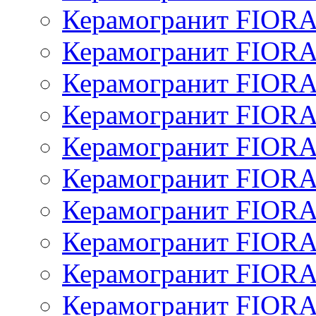
Керамогранит FIOR
Керамогранит FIOR
Керамогранит FIOR
Керамогранит FIOR
Керамогранит FIOR
Керамогранит FIOR
Керамогранит FIOR
Керамогранит FIOR
Керамогранит FIOR
Керамогранит FIOR