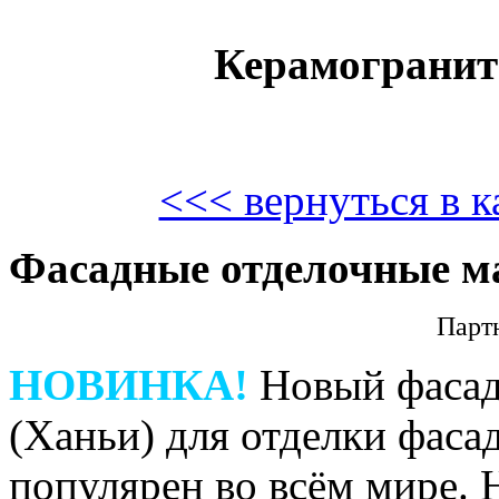
Керамогранит
<<< вернуться в к
Фасадные отделочные м
Парт
НОВИНКА!
Новый фасад
(Ханьи) для отделки фаса
популярен во всём мире. 