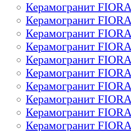
Керамогранит FIOR
Керамогранит FIOR
Керамогранит FIOR
Керамогранит FIOR
Керамогранит FIOR
Керамогранит FIOR
Керамогранит FIOR
Керамогранит FIOR
Керамогранит FIOR
Керамогранит FIOR