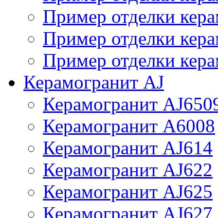
Пример отделки кера
Пример отделки кера
Пример отделки кера
Керамогранит AJ
Керамогранит AJ650
Керамогранит A6008
Керамогранит AJ614
Керамогранит AJ622
Керамогранит AJ625
Керамогранит AJ627