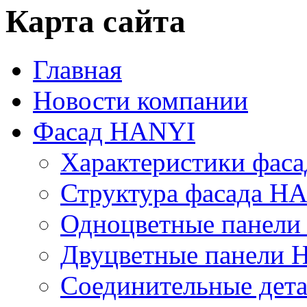
Карта сайта
Главная
Новости компании
Фасад HANYI
Характеристики фас
Структура фасада H
Одноцветные панел
Двуцветные панели
Соединительные дет